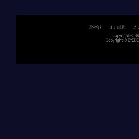
運営会社
利用規約
プ
Copyright © BR
Copyright © EYEDEN