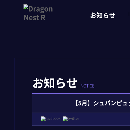
お知らせ
お知らせ
NOTICE
【5月】シュパンピュ