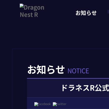
お知らせ
お知らせ
NOTICE
ドラネスR公式