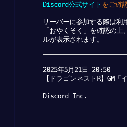
Discord公式サイト
をご確
サーバーに参加する際は利
「おやくそく」を確認の上
ルが表示されます。
2025年5月21日 20:50
【ドラゴンネストR】GM「
Discord Inc.