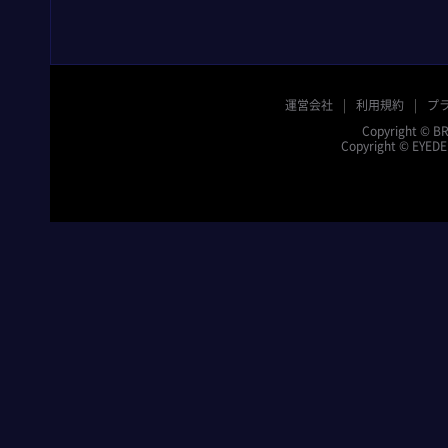
運営会社
利用規約
プ
Copyright © BR
Copyright © EYEDEN