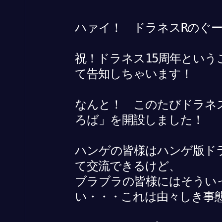
ハァイ！ ドラネスRのぐー
祝！ドラネス15周年という
て告知しちゃいます！
なんと！ このたびドラネスR
ろば」を開設しました！
ハンゲの皆様はハンゲ版ド
て交流できるけど、
ブラブラの皆様にはそうい
い・・・これは由々しき事