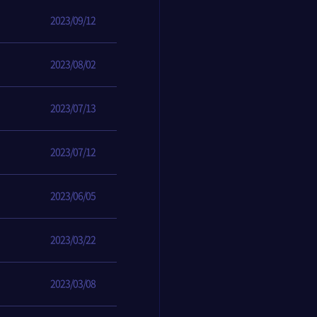
2023/09/12
2023/08/02
2023/07/13
2023/07/12
2023/06/05
2023/03/22
2023/03/08