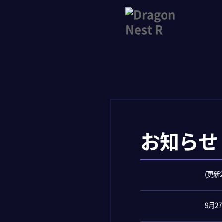
お知らせ
(更新
9月2