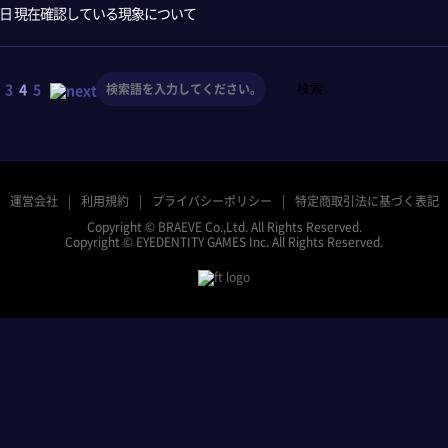
2日 現在確認している現象について
検索
3
4
5
運営会社
利用規約
プライバシーポリシー
特定商取引法に基づく表記
Copyright © BRAEVE Co.,Ltd. All Rights Reserved.
Copyright © EYEDENTITY GAMES Inc. All Rights Reserved.