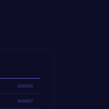
2023/10/25
2023/09/27