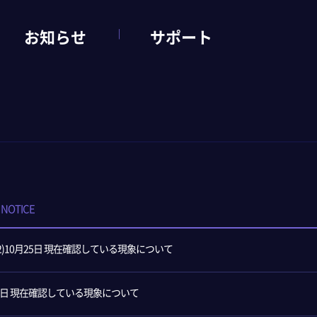
お知らせ
サポート
NOTICE
2)10月25日 現在確認している現象について
7日 現在確認している現象について