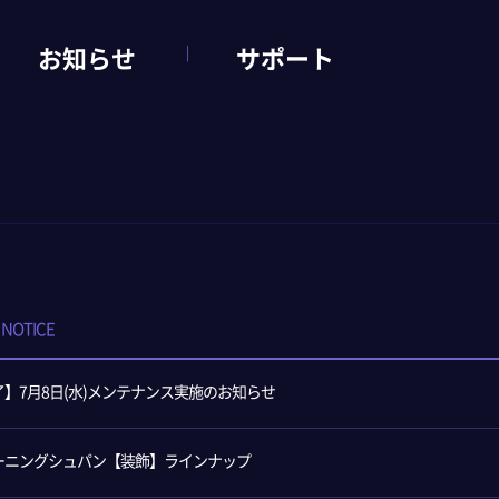
お知らせ
サポート
NOTICE
了】7月8日(水)メンテナンス実施のお知らせ
ーニングシュパン【装飾】ラインナップ