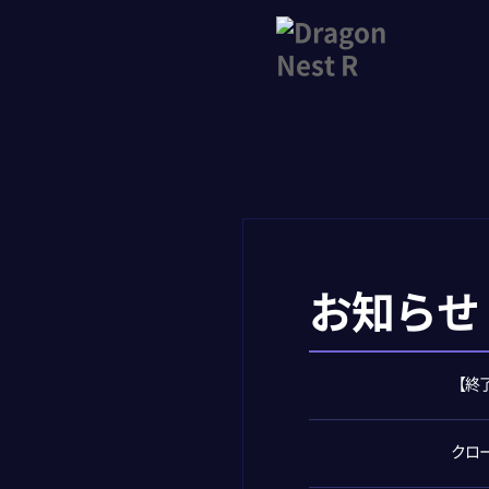
お知らせ
【終
クロ