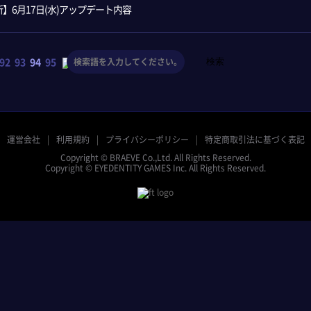
】6月17日(水)アップデート内容
検索
92
93
94
95
運営会社
利用規約
プライバシーポリシー
特定商取引法に基づく表記
Copyright © BRAEVE Co.,Ltd. All Rights Reserved.
Copyright © EYEDENTITY GAMES Inc. All Rights Reserved.