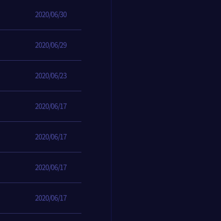
2020/06/30
2020/06/29
2020/06/23
2020/06/17
2020/06/17
2020/06/17
2020/06/17