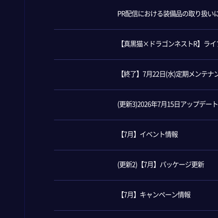
PR配信における装備品の取り扱い
【真黒猫×ドラゴンネストR】ライブ
【終了】7月22日(水)定期メンテ
(更新3)2026年7月15日アップデ
【7月】イベント情報
(更新2)【7月】パッケージ更新
【7月】キャンペーン情報