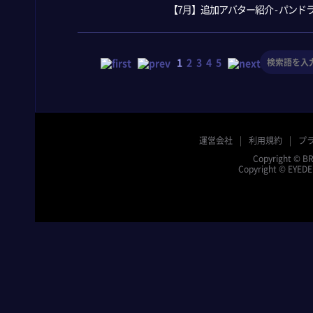
【7月】追加アバター紹介 - パンド
1
2
3
4
5
運営会社
利用規約
プ
Copyright © BR
Copyright © EYEDEN