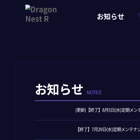
お知らせ
お知らせ
NOTICE
(更新)【終了】8月5日(水)定期メ
【終了】7月29日(水)定期メンテ